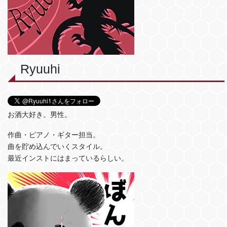
Ryuuhi
お酒大好き。男性。
作曲・ピアノ・ギター担当。
曲を貯め込んでいくスタイル。
最近インストにはまっているらしい。