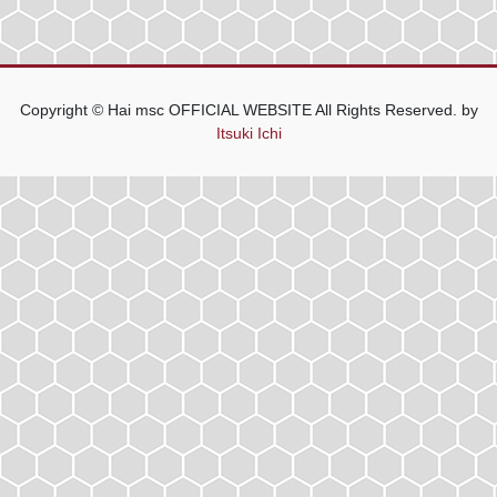
Copyright © Hai msc OFFICIAL WEBSITE All Rights Reserved. by
Itsuki Ichi